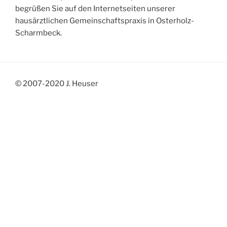
begrüßen Sie auf den Internetseiten unserer
hausärztlichen Gemeinschaftspraxis in Osterholz-
Scharmbeck.
© 2007-2020 J. Heuser